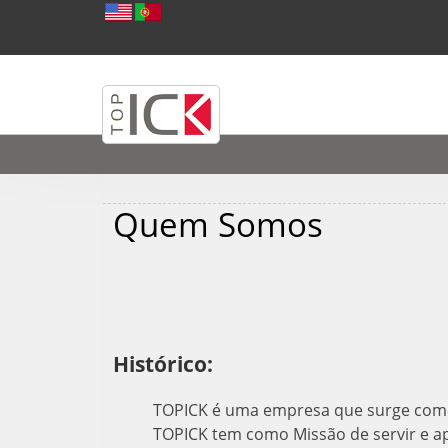
Quem Somos
Histórico:
TOPICK é uma empresa que surge como
TOPICK tem como Missão de servir e ap