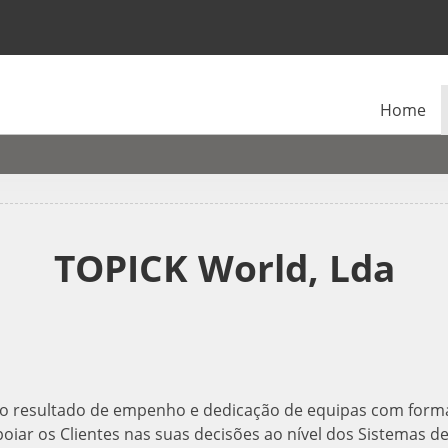
Home
TOPICK World, Lda
 resultado de empenho e dedicação de equipas com formaç
oiar os Clientes nas suas decisões ao nível dos Sistemas d