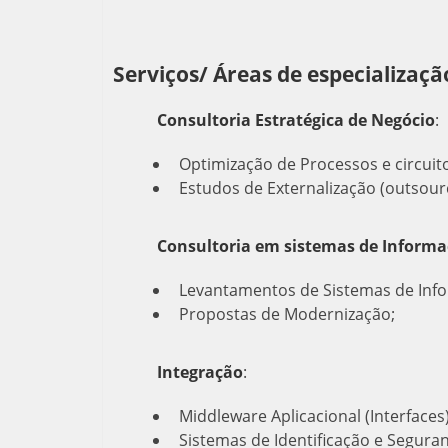
Serviços/ Áreas de especializaçã
Consultoria Estratégica de Negócio
:
Optimização de Processos e circuit
Estudos de Externalização (outsourc
Consultoria em sistemas de Inform
Levantamentos de Sistemas de Inf
Propostas de Modernização;
Integração
:
Middleware Aplicacional (Interfaces)
Sistemas de Identificação e Seguran